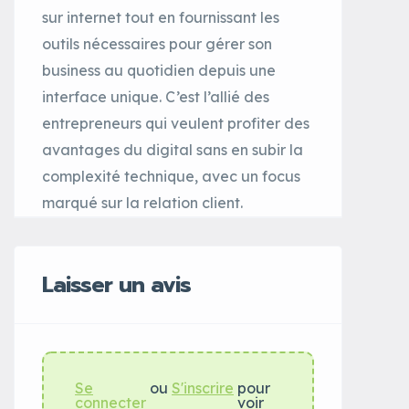
sur internet tout en fournissant les
outils nécessaires pour gérer son
business au quotidien depuis une
interface unique. C’est l’allié des
entrepreneurs qui veulent profiter des
avantages du digital sans en subir la
complexité technique, avec un focus
marqué sur la relation client.
Laisser un avis
Se
ou
S'inscrire
pour
connecter
voir