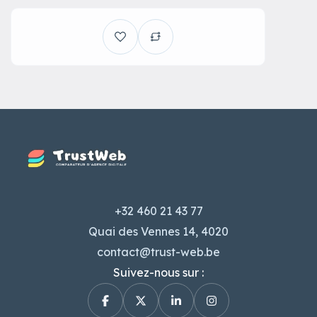
+32 460 21 43 77
Quai des Vennes 14, 4020
contact@trust-web.be
Suivez-nous sur :