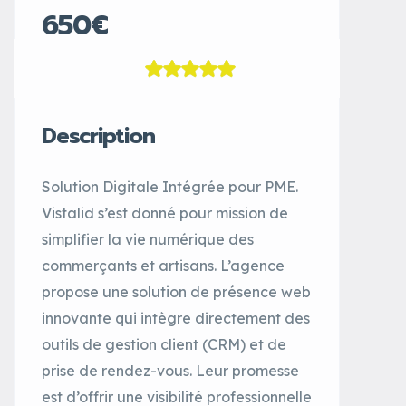
650€
Description
Solution Digitale Intégrée pour PME.
Vistalid s’est donné pour mission de
simplifier la vie numérique des
commerçants et artisans. L’agence
propose une solution de présence web
innovante qui intègre directement des
outils de gestion client (CRM) et de
prise de rendez-vous. Leur promesse
est d’offrir une visibilité professionnelle