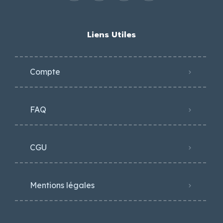
Liens Utiles
Compte
FAQ
CGU
Mentions légales