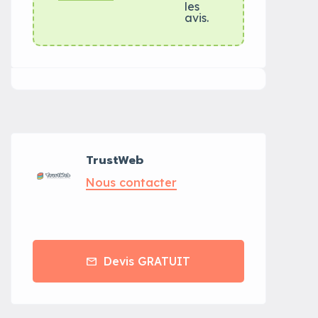
les
avis.
TrustWeb
Nous contacter
Devis GRATUIT