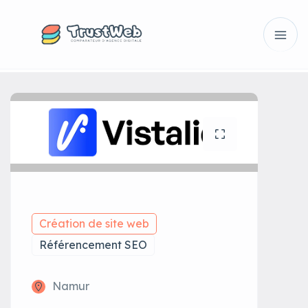
Création de site web
Référencement SEO
Namur