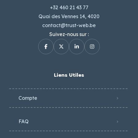
+32 460 21 43 77
Quai des Vennes 14, 4020
contact@trust-web.be
Suivez-nous sur :
Liens Utiles
Compte
FAQ