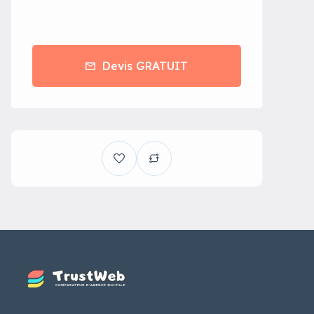
Devis GRATUIT