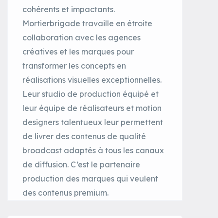
cohérents et impactants.
Mortierbrigade travaille en étroite
collaboration avec les agences
créatives et les marques pour
transformer les concepts en
réalisations visuelles exceptionnelles.
Leur studio de production équipé et
leur équipe de réalisateurs et motion
designers talentueux leur permettent
de livrer des contenus de qualité
broadcast adaptés à tous les canaux
de diffusion. C’est le partenaire
production des marques qui veulent
des contenus premium.