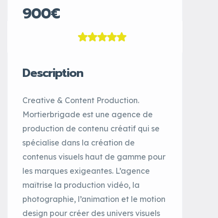
900€
Description
Creative & Content Production.
Mortierbrigade est une agence de
production de contenu créatif qui se
spécialise dans la création de
contenus visuels haut de gamme pour
les marques exigeantes. L’agence
maîtrise la production vidéo, la
photographie, l’animation et le motion
design pour créer des univers visuels