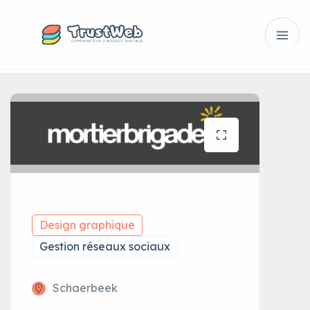
Design graphique
Gestion réseaux sociaux
Schaerbeek