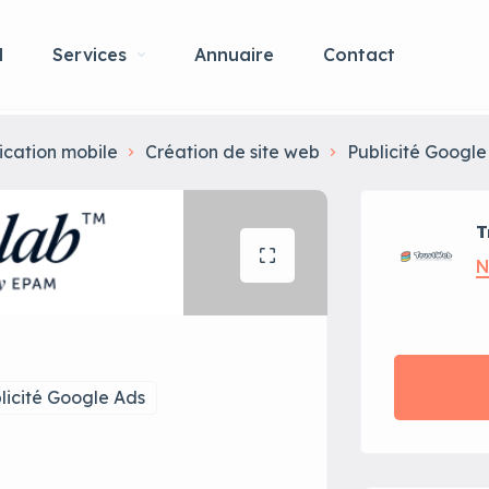
l
Services
Annuaire
Contact
ication mobile
Création de site web
Publicité Google
T
N
licité Google Ads