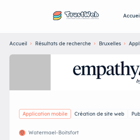
Accuei
Accueil
Résultats de recherche
Bruxelles
Appl
Application mobile
Création de site web
Pub
Watermael-Boitsfort