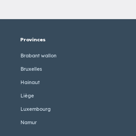
Provinces
Brabant wallon
Bruxelles
Hainaut
Liège
Luxembourg
Namur