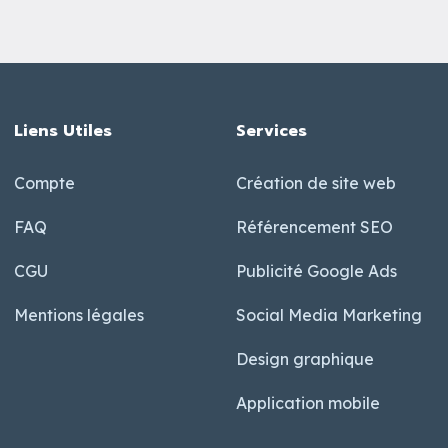
Liens Utiles
Services
Compte
Création de site web
FAQ
Référencement SEO
CGU
Publicité Google Ads
Mentions légales
Social Media Marketing
Design graphique
Application mobile