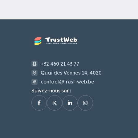
+32 460 21 43 77
Quai des Vennes 14, 4020
contact@trust-web.be
Suivez-nous sur :