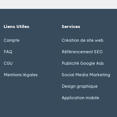
Liens Utiles
Services
Compte
Création de site web
FAQ
Référencement SEO
CGU
Publicité Google Ads
Mentions légales
Social Media Marketing
Design graphique
Application mobile