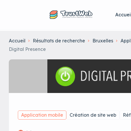
Accuei
Accueil
Résultats de recherche
Bruxelles
Appl
Digital Presence
Application mobile
Création de site web
Réf