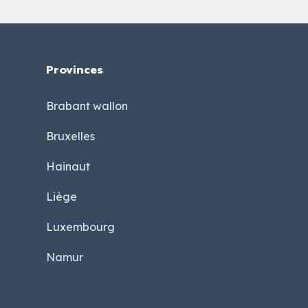
Provinces
Brabant wallon
Bruxelles
Hainaut
Liège
Luxembourg
Namur