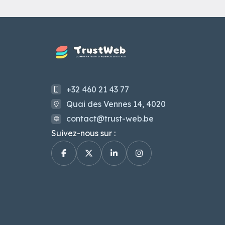
+32 460 21 43 77
Quai des Vennes 14, 4020
contact@trust-web.be
Suivez-nous sur :