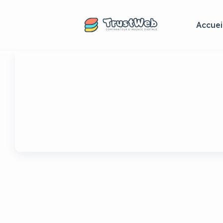
Accuei