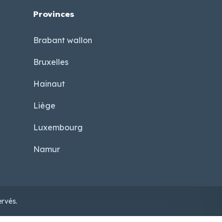
Provinces
Brabant wallon
Bruxelles
Hainaut
Liège
Luxembourg
Namur
rvés.