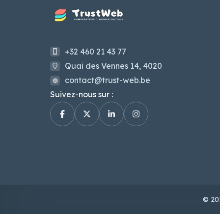
+32 460 21 43 77
Quai des Vennes 14, 4020
contact@trust-web.be
Suivez-nous sur :
© 202