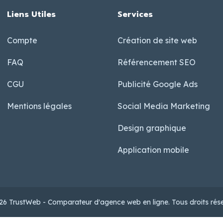
Liens Utiles
Services
Compte
Création de site web
FAQ
Référencement SEO
CGU
Publicité Google Ads
Mentions légales
Social Media Marketing
Design graphique
Application mobile
6 TrustWeb - Comparateur d'agence web en ligne. Tous droits rése