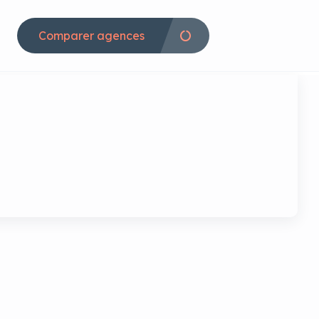
Comparer agences